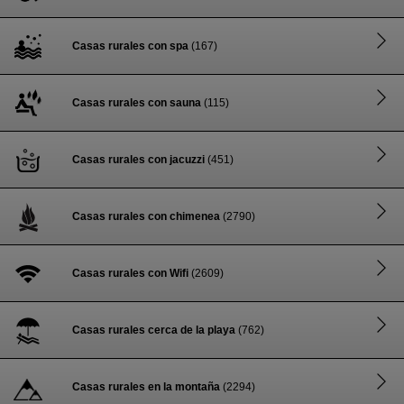
Casas rurales con spa
(167)
Casas rurales con sauna
(115)
Casas rurales con jacuzzi
(451)
Casas rurales con chimenea
(2790)
Casas rurales con Wifi
(2609)
Casas rurales cerca de la playa
(762)
Casas rurales en la montaña
(2294)