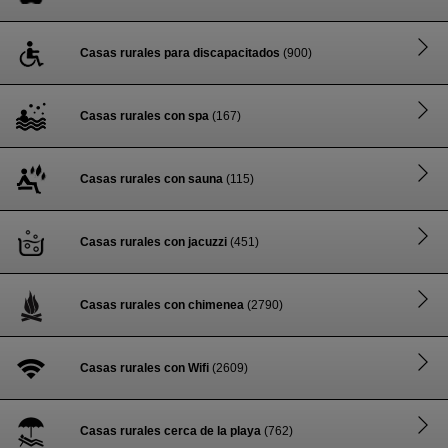
Casas rurales para discapacitados
(900)
Casas rurales con spa
(167)
Casas rurales con sauna
(115)
Casas rurales con jacuzzi
(451)
Casas rurales con chimenea
(2790)
Casas rurales con Wifi
(2609)
Casas rurales cerca de la playa
(762)