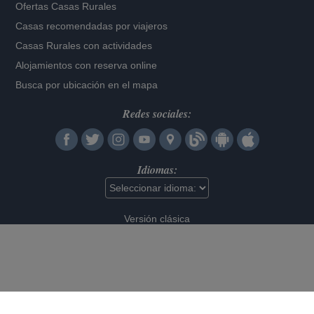
Ofertas Casas Rurales
Casas recomendadas por viajeros
Casas Rurales con actividades
Alojamientos con reserva online
Busca por ubicación en el mapa
Redes sociales:
Idiomas:
Versión clásica