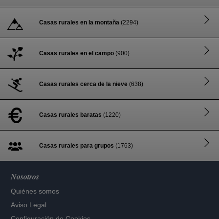
Casas rurales en la montaña
(2294)
Casas rurales en el campo
(900)
Casas rurales cerca de la nieve
(638)
Casas rurales baratas
(1220)
Casas rurales para grupos
(1763)
Nosotros
Quiénes somos
Aviso Legal
Configuración de Cookies