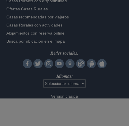
Casas Rurales con disponibilidad
Ofertas Casas Rurales
Casas recomendadas por viajeros
Casas Rurales con actividades
Alojamientos con reserva online
Busca por ubicación en el mapa
Redes sociales:
Idiomas:
Versión clásica