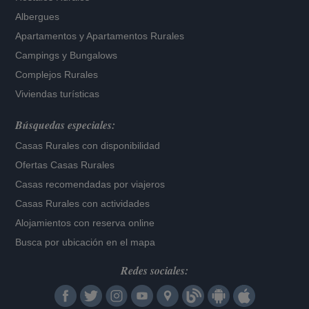
Albergues
Apartamentos
y
Apartamentos Rurales
Campings y Bungalows
Complejos Rurales
Viviendas turísticas
Búsquedas especiales:
Casas Rurales con disponibilidad
Ofertas Casas Rurales
Casas recomendadas por viajeros
Casas Rurales con actividades
Alojamientos con reserva online
Busca por ubicación en el mapa
Redes sociales: