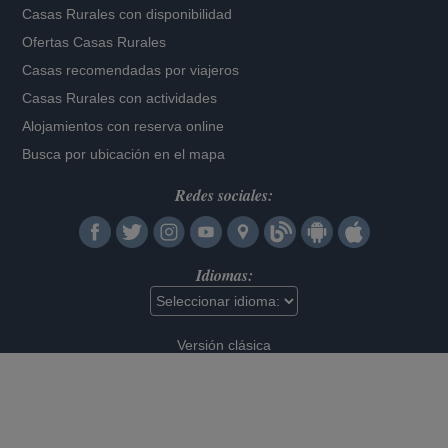
Casas Rurales con disponibilidad
Ofertas Casas Rurales
Casas recomendadas por viajeros
Casas Rurales con actividades
Alojamientos con reserva online
Busca por ubicación en el mapa
Redes sociales:
Idiomas:
Versión clásica