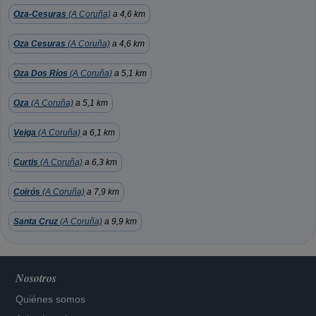
Oza-Cesuras
(A Coruña)
a 4,6 km
Oza Cesuras
(A Coruña)
a 4,6 km
Oza Dos Ríos
(A Coruña)
a 5,1 km
Oza
(A Coruña)
a 5,1 km
Veiga
(A Coruña)
a 6,1 km
Curtis
(A Coruña)
a 6,3 km
Coirós
(A Coruña)
a 7,9 km
Santa Cruz
(A Coruña)
a 9,9 km
Nosotros
Quiénes somos