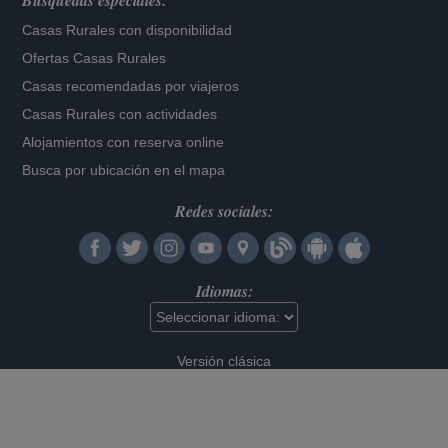
Búsquedas especiales:
Casas Rurales con disponibilidad
Ofertas Casas Rurales
Casas recomendadas por viajeros
Casas Rurales con actividades
Alojamientos con reserva online
Busca por ubicación en el mapa
Redes sociales:
Idiomas:
Versión clásica