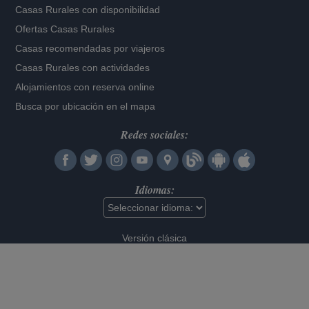
Casas Rurales con disponibilidad
Ofertas Casas Rurales
Casas recomendadas por viajeros
Casas Rurales con actividades
Alojamientos con reserva online
Busca por ubicación en el mapa
Redes sociales:
Idiomas:
Versión clásica