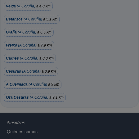
Veiga
(A Coruña)
a 4,8 km
Betanzos
(A Coruña)
a 5,1 km
Graña
(A Coruña)
a 6,5 km
Freixo
(A Coruña)
a 7,9 km
Carnes
(A Coruña)
a 8,8 km
Cesuras
(A Coruña)
a 8,9 km
A Queimada
(A Coruña)
a 9 km
Oza Cesuras
(A Coruña)
a 9,1 km
Nosotros
Quiénes somos