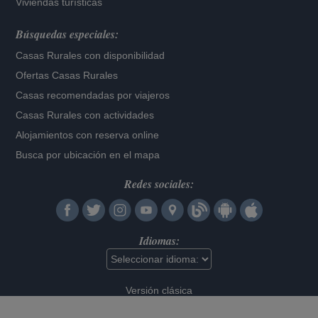
Viviendas turísticas
Búsquedas especiales:
Casas Rurales con disponibilidad
Ofertas Casas Rurales
Casas recomendadas por viajeros
Casas Rurales con actividades
Alojamientos con reserva online
Busca por ubicación en el mapa
Redes sociales:
Idiomas:
Versión clásica