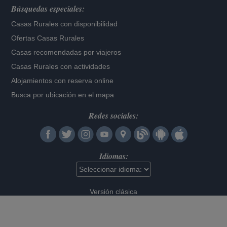
Búsquedas especiales:
Casas Rurales con disponibilidad
Ofertas Casas Rurales
Casas recomendadas por viajeros
Casas Rurales con actividades
Alojamientos con reserva online
Busca por ubicación en el mapa
Redes sociales:
Idiomas:
Versión clásica