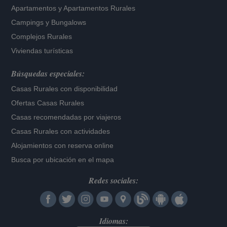
Apartamentos
y
Apartamentos Rurales
Campings y Bungalows
Complejos Rurales
Viviendas turísticas
Búsquedas especiales:
Casas Rurales con disponibilidad
Ofertas Casas Rurales
Casas recomendadas por viajeros
Casas Rurales con actividades
Alojamientos con reserva online
Busca por ubicación en el mapa
Redes sociales:
Idiomas: