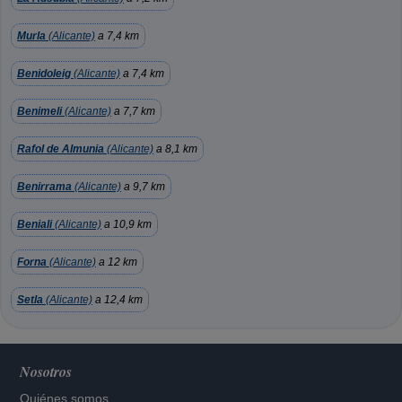
Murla
(Alicante)
a 7,4 km
Benidoleig
(Alicante)
a 7,4 km
Benimeli
(Alicante)
a 7,7 km
Rafol de Almunia
(Alicante)
a 8,1 km
Benirrama
(Alicante)
a 9,7 km
Beniali
(Alicante)
a 10,9 km
Forna
(Alicante)
a 12 km
Setla
(Alicante)
a 12,4 km
Nosotros
Quiénes somos