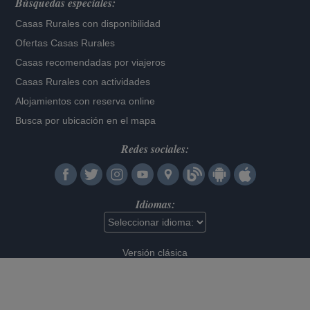
Búsquedas especiales:
Casas Rurales con disponibilidad
Ofertas Casas Rurales
Casas recomendadas por viajeros
Casas Rurales con actividades
Alojamientos con reserva online
Busca por ubicación en el mapa
Redes sociales:
Idiomas:
Versión clásica