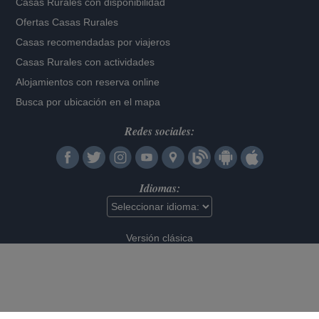
Casas Rurales con disponibilidad
Ofertas Casas Rurales
Casas recomendadas por viajeros
Casas Rurales con actividades
Alojamientos con reserva online
Busca por ubicación en el mapa
Redes sociales:
Idiomas:
Versión clásica