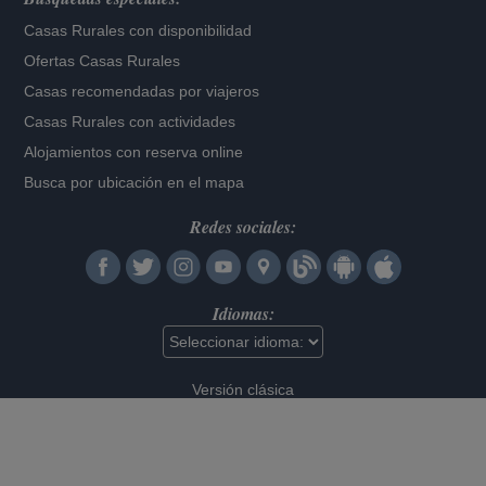
Casas Rurales con disponibilidad
Ofertas Casas Rurales
Casas recomendadas por viajeros
Casas Rurales con actividades
Alojamientos con reserva online
Busca por ubicación en el mapa
Redes sociales:
Idiomas:
Versión clásica