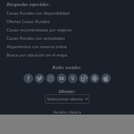
Búsquedas especiales:
Casas Rurales con disponibilidad
Ofertas Casas Rurales
Casas recomendadas por viajeros
Casas Rurales con actividades
Alojamientos con reserva online
Busca por ubicación en el mapa
Redes sociales:
Idiomas:
Versión clásica