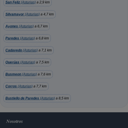
San Feliz
(Asturias)
a 2,9 km
Silvamayor
(Asturias)
a 4,7 km
Ayones
(Asturias)
a 6,7 km
Paredes
(Asturias)
a 6,8 km
Cadavedo
(Asturias)
a 7,1 km
Querúas
(Asturias)
a 7,5 km
Busmeon
(Asturias)
a 7,6 km
Corros
(Asturias)
a 7,7 km
Bustiello de Paredes
(Asturias)
a 8,5 km
Nosotros