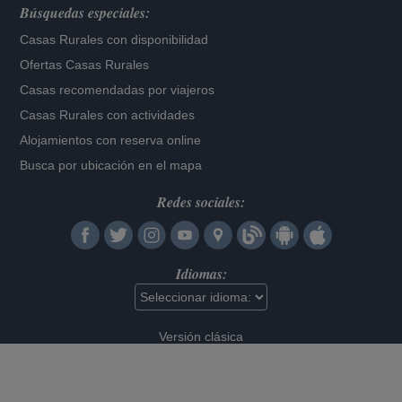
Búsquedas especiales:
Casas Rurales con disponibilidad
Ofertas Casas Rurales
Casas recomendadas por viajeros
Casas Rurales con actividades
Alojamientos con reserva online
Busca por ubicación en el mapa
Redes sociales:
Idiomas:
Versión clásica