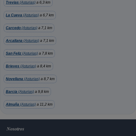
Trevias
(Asturias)
a 6,3 km
La Cueva
(Asturias)
a 6,7 km
Carcedo
(Asturias)
a 7,1 km
Arcallana
(Asturias)
a 7,1 km
San Feliz
(Asturias)
a 7,8 km
Brieves
(Asturias)
a 8,4 km
Novellana
(Asturias)
a 8,7 km
Barcia
(Asturias)
a 9,8 km
Almuña
(Asturias)
a 11,2 km
Nosotros