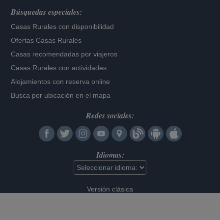
Búsquedas especiales:
Casas Rurales con disponibilidad
Ofertas Casas Rurales
Casas recomendadas por viajeros
Casas Rurales con actividades
Alojamientos con reserva online
Busca por ubicación en el mapa
Redes sociales:
Idiomas:
Versión clásica