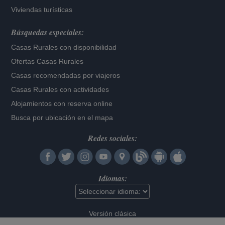
Viviendas turísticas
Búsquedas especiales:
Casas Rurales con disponibilidad
Ofertas Casas Rurales
Casas recomendadas por viajeros
Casas Rurales con actividades
Alojamientos con reserva online
Busca por ubicación en el mapa
Redes sociales:
Idiomas:
Versión clásica