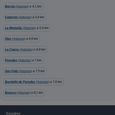
Barcia
(Asturias)
a 4,1 km
Caborno
(Asturias)
a 5,9 km
La Montaña
(Asturias)
a 5,9 km
Otur
(Asturias)
a 6,6 km
La Cueva
(Asturias)
a 6,8 km
Paredes
(Asturias)
a 7 km
San Feliz
(Asturias)
a 7,5 km
Bustiello de Paredes
(Asturias)
a 7,6 km
Buseco
(Asturias)
a 8,1 km
Nosotros