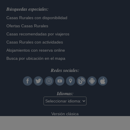
Búsquedas especiales:
Casas Rurales con disponibilidad
Ofertas Casas Rurales
Casas recomendadas por viajeros
Casas Rurales con actividades
Alojamientos con reserva online
Busca por ubicación en el mapa
Redes sociales:
Idiomas:
Versión clásica