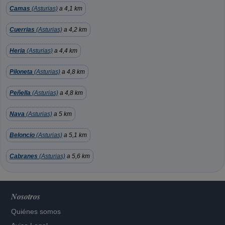
Camas
(Asturias)
a 4,1 km
Cuerrias
(Asturias)
a 4,2 km
Heria
(Asturias)
a 4,4 km
Piloneta
(Asturias)
a 4,8 km
Peñella
(Asturias)
a 4,8 km
Nava
(Asturias)
a 5 km
Beloncio
(Asturias)
a 5,1 km
Cabranes
(Asturias)
a 5,6 km
Nosotros
Quiénes somos