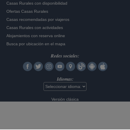
Casas Rurales con disponibilidad
Ofertas Casas Rurales
Casas recomendadas por viajeros
Casas Rurales con actividades
Alojamientos con reserva online
Busca por ubicación en el mapa
Redes sociales:
Idiomas:
Versión clásica