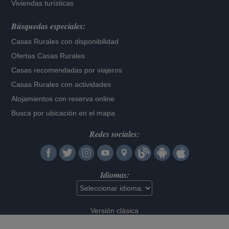
Viviendas turísticas
Búsquedas especiales:
Casas Rurales con disponibilidad
Ofertas Casas Rurales
Casas recomendadas por viajeros
Casas Rurales con actividades
Alojamientos con reserva online
Busca por ubicación en el mapa
Redes sociales:
Idiomas:
Versión clásica