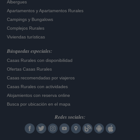
Albergues
Apartamentos
y
Apartamentos Rurales
Campings y Bungalows
Complejos Rurales
Viviendas turísticas
Búsquedas especiales:
Casas Rurales con disponibilidad
Ofertas Casas Rurales
Casas recomendadas por viajeros
Casas Rurales con actividades
Alojamientos con reserva online
Busca por ubicación en el mapa
Redes sociales: