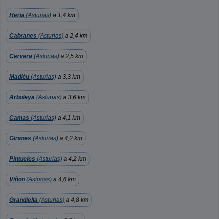
Heria
(Asturias)
a 1,4 km
Cabranes
(Asturias)
a 2,4 km
Cervera
(Asturias)
a 2,5 km
Madiéu
(Asturias)
a 3,3 km
Arboleya
(Asturias)
a 3,6 km
Camas
(Asturias)
a 4,1 km
Giranes
(Asturias)
a 4,2 km
Pintueles
(Asturias)
a 4,2 km
Viñon
(Asturias)
a 4,6 km
Grandiella
(Asturias)
a 4,8 km