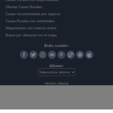
Ofertas Casas Rurales
Casas recomendadas por viajeros
Casas Rurales con actividades
Alojamientos con reserva online
Busca por ubicación en el mapa
Redes sociales:
Idiomas:
Versión clásica