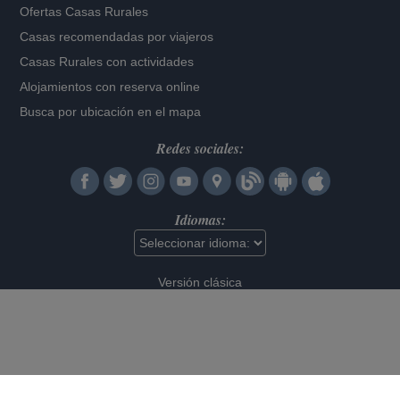
Ofertas Casas Rurales
Casas recomendadas por viajeros
Casas Rurales con actividades
Alojamientos con reserva online
Busca por ubicación en el mapa
Redes sociales:
Idiomas:
Versión clásica