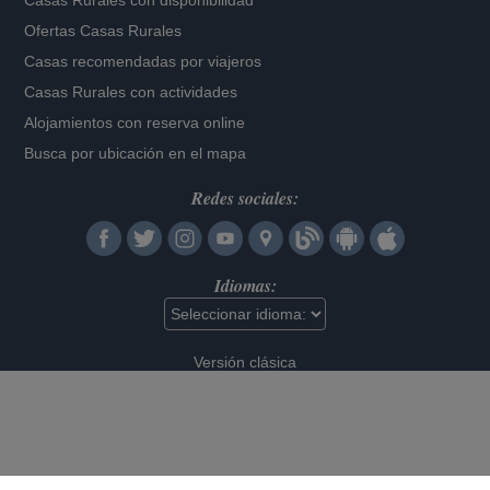
Casas Rurales con disponibilidad
Ofertas Casas Rurales
Casas recomendadas por viajeros
Casas Rurales con actividades
Alojamientos con reserva online
Busca por ubicación en el mapa
Redes sociales:
Idiomas:
Versión clásica