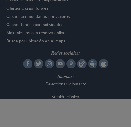
Casas Rurales con disponibilidad
Ofertas Casas Rurales
Casas recomendadas por viajeros
Casas Rurales con actividades
Alojamientos con reserva online
Busca por ubicación en el mapa
Redes sociales:
Idiomas:
Versión clásica