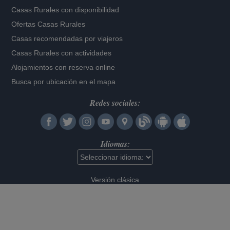
Casas Rurales con disponibilidad
Ofertas Casas Rurales
Casas recomendadas por viajeros
Casas Rurales con actividades
Alojamientos con reserva online
Busca por ubicación en el mapa
Redes sociales:
Idiomas:
Versión clásica