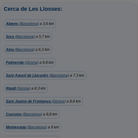
Cerca de Les Llosses:
Alpens
(Barcelona)
a 3,6 km
Sora
(Barcelona)
a 5,7 km
Alou
(Barcelona)
a 6,3 km
Palmerola
(Girona)
a 6,8 km
Sant Agustí de Lluçanès
(Barcelona)
a 7,3 km
Ripoll
(Girona)
a 8,3 km
Sant Jaume de Frontanya
(Girona)
a 8,6 km
Cussons
(Barcelona)
a 8,8 km
Montesquiu
(Barcelona)
a 9 km