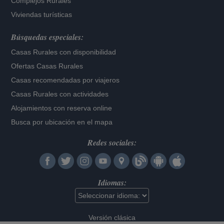
Complejos Rurales
Viviendas turísticas
Búsquedas especiales:
Casas Rurales con disponibilidad
Ofertas Casas Rurales
Casas recomendadas por viajeros
Casas Rurales con actividades
Alojamientos con reserva online
Busca por ubicación en el mapa
Redes sociales:
Idiomas:
Versión clásica