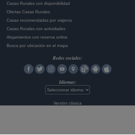
Casas Rurales con disponibilidad
Ofertas Casas Rurales
Casas recomendadas por viajeros
Casas Rurales con actividades
Alojamientos con reserva online
Busca por ubicación en el mapa
Redes sociales:
Idiomas:
Versión clásica