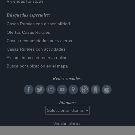
Viviendas turísticas
Búsquedas especiales:
Casas Rurales con disponibilidad
Ofertas Casas Rurales
Casas recomendadas por viajeros
Casas Rurales con actividades
Alojamientos con reserva online
Busca por ubicación en el mapa
Redes sociales:
Idiomas:
Versión clásica