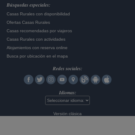
Búsquedas especiales:
Casas Rurales con disponibilidad
Ofertas Casas Rurales
Casas recomendadas por viajeros
Casas Rurales con actividades
Alojamientos con reserva online
Busca por ubicación en el mapa
Redes sociales:
Idiomas:
Versión clásica