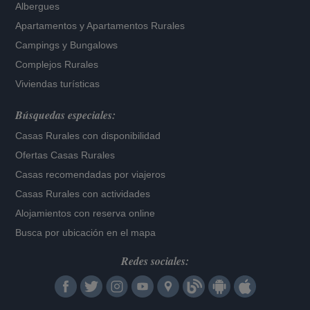
Albergues
Apartamentos
y
Apartamentos Rurales
Campings y Bungalows
Complejos Rurales
Viviendas turísticas
Búsquedas especiales:
Casas Rurales con disponibilidad
Ofertas Casas Rurales
Casas recomendadas por viajeros
Casas Rurales con actividades
Alojamientos con reserva online
Busca por ubicación en el mapa
Redes sociales: