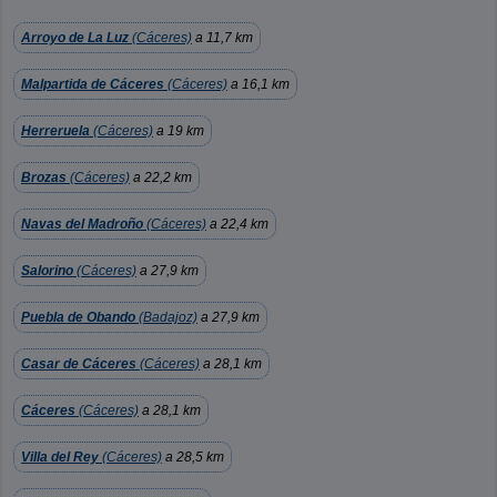
Arroyo de La Luz
(Cáceres)
a 11,7 km
Malpartida de Cáceres
(Cáceres)
a 16,1 km
Herreruela
(Cáceres)
a 19 km
Brozas
(Cáceres)
a 22,2 km
Navas del Madroño
(Cáceres)
a 22,4 km
Salorino
(Cáceres)
a 27,9 km
Puebla de Obando
(Badajoz)
a 27,9 km
Casar de Cáceres
(Cáceres)
a 28,1 km
Cáceres
(Cáceres)
a 28,1 km
Villa del Rey
(Cáceres)
a 28,5 km