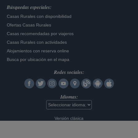
Búsquedas especiales:
Casas Rurales con disponibilidad
Ofertas Casas Rurales
Casas recomendadas por viajeros
Casas Rurales con actividades
Alojamientos con reserva online
Busca por ubicación en el mapa
Redes sociales:
Idiomas:
Versión clásica