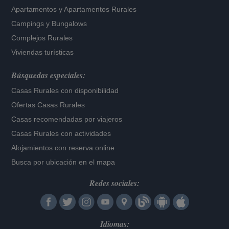
Apartamentos
y
Apartamentos Rurales
Campings y Bungalows
Complejos Rurales
Viviendas turísticas
Búsquedas especiales:
Casas Rurales con disponibilidad
Ofertas Casas Rurales
Casas recomendadas por viajeros
Casas Rurales con actividades
Alojamientos con reserva online
Busca por ubicación en el mapa
Redes sociales:
Idiomas: