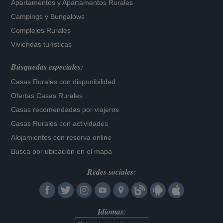
Apartamentos
y
Apartamentos Rurales
Campings y Bungalows
Complejos Rurales
Viviendas turísticas
Búsquedas especiales:
Casas Rurales con disponibilidad
Ofertas Casas Rurales
Casas recomendadas por viajeros
Casas Rurales con actividades
Alojamientos con reserva online
Busca por ubicación en el mapa
Redes sociales:
Idiomas: