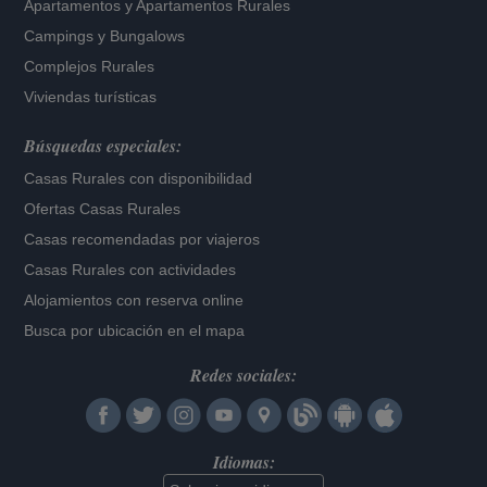
Apartamentos
y
Apartamentos Rurales
Campings y Bungalows
Complejos Rurales
Viviendas turísticas
Búsquedas especiales:
Casas Rurales con disponibilidad
Ofertas Casas Rurales
Casas recomendadas por viajeros
Casas Rurales con actividades
Alojamientos con reserva online
Busca por ubicación en el mapa
Redes sociales:
Idiomas: