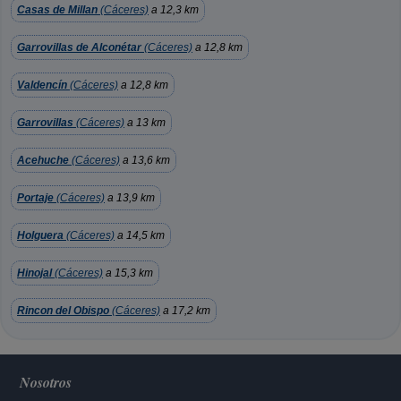
Casas de Millan
(Cáceres)
a 12,3 km
Garrovillas de Alconétar
(Cáceres)
a 12,8 km
Valdencín
(Cáceres)
a 12,8 km
Garrovillas
(Cáceres)
a 13 km
Acehuche
(Cáceres)
a 13,6 km
Portaje
(Cáceres)
a 13,9 km
Holguera
(Cáceres)
a 14,5 km
Hinojal
(Cáceres)
a 15,3 km
Rincon del Obispo
(Cáceres)
a 17,2 km
Nosotros