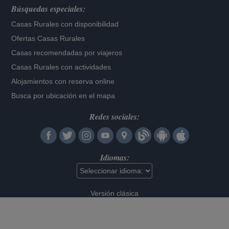
Búsquedas especiales:
Casas Rurales con disponibilidad
Ofertas Casas Rurales
Casas recomendadas por viajeros
Casas Rurales con actividades
Alojamientos con reserva online
Busca por ubicación en el mapa
Redes sociales:
Idiomas:
Versión clásica