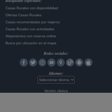
Búsquedas especiales:
Casas Rurales con disponibilidad
Ofertas Casas Rurales
Casas recomendadas por viajeros
Casas Rurales con actividades
Alojamientos con reserva online
Busca por ubicación en el mapa
Redes sociales:
Idiomas:
Versión clásica