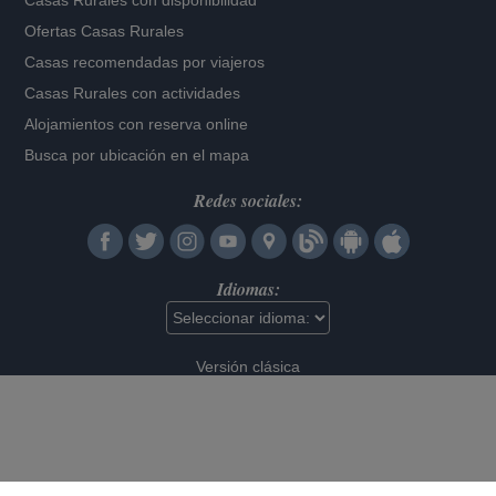
Casas Rurales con disponibilidad
Ofertas Casas Rurales
Casas recomendadas por viajeros
Casas Rurales con actividades
Alojamientos con reserva online
Busca por ubicación en el mapa
Redes sociales:
Idiomas:
Versión clásica