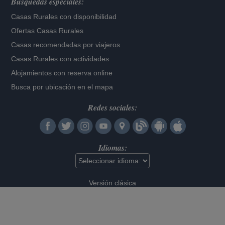
Búsquedas especiales:
Casas Rurales con disponibilidad
Ofertas Casas Rurales
Casas recomendadas por viajeros
Casas Rurales con actividades
Alojamientos con reserva online
Busca por ubicación en el mapa
Redes sociales:
Idiomas:
Versión clásica