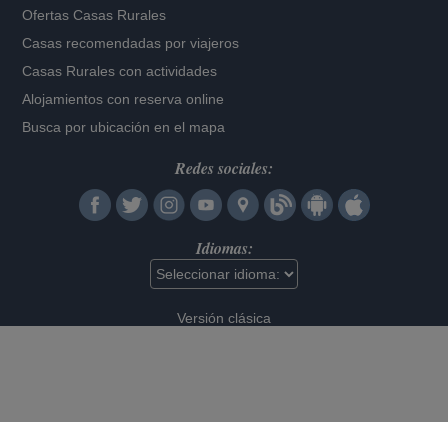
Ofertas Casas Rurales
Casas recomendadas por viajeros
Casas Rurales con actividades
Alojamientos con reserva online
Busca por ubicación en el mapa
Redes sociales:
Idiomas:
Versión clásica