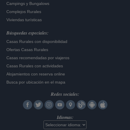
Campings y Bungalows
Complejos Rurales
Viviendas turísticas
Búsquedas especiales:
Casas Rurales con disponibilidad
Ofertas Casas Rurales
Casas recomendadas por viajeros
Casas Rurales con actividades
Alojamientos con reserva online
Busca por ubicación en el mapa
Redes sociales:
Idiomas: