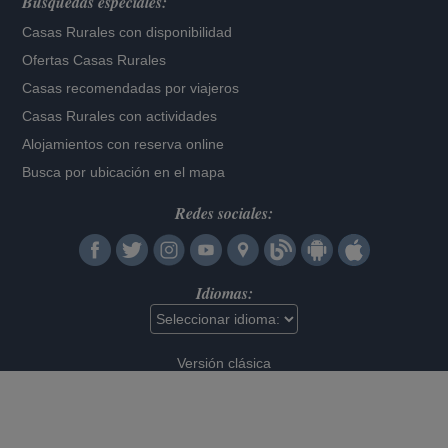
Búsquedas especiales:
Casas Rurales con disponibilidad
Ofertas Casas Rurales
Casas recomendadas por viajeros
Casas Rurales con actividades
Alojamientos con reserva online
Busca por ubicación en el mapa
Redes sociales:
Idiomas:
Versión clásica