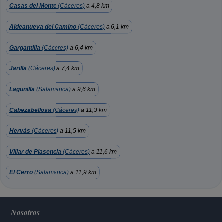
Casas del Monte
(Cáceres)
a 4,8 km
Aldeanueva del Camino
(Cáceres)
a 6,1 km
Gargantilla
(Cáceres)
a 6,4 km
Jarilla
(Cáceres)
a 7,4 km
Lagunilla
(Salamanca)
a 9,6 km
Cabezabellosa
(Cáceres)
a 11,3 km
Hervás
(Cáceres)
a 11,5 km
Villar de Plasencia
(Cáceres)
a 11,6 km
El Cerro
(Salamanca)
a 11,9 km
Nosotros