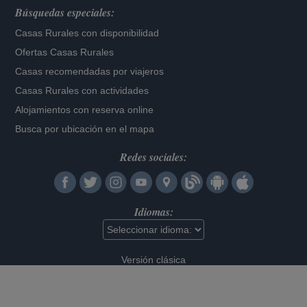
Búsquedas especiales:
Casas Rurales con disponibilidad
Ofertas Casas Rurales
Casas recomendadas por viajeros
Casas Rurales con actividades
Alojamientos con reserva online
Busca por ubicación en el mapa
Redes sociales:
Idiomas:
Versión clásica