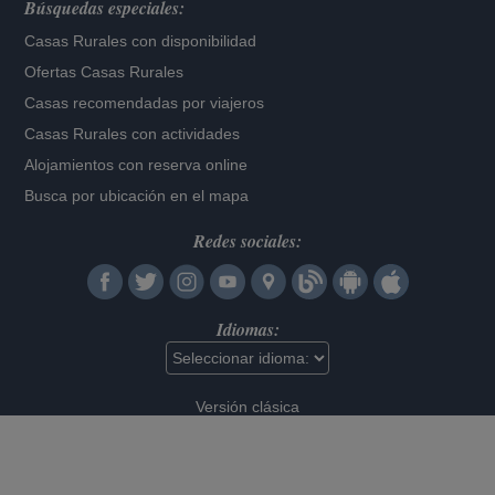
Búsquedas especiales:
Casas Rurales con disponibilidad
Ofertas Casas Rurales
Casas recomendadas por viajeros
Casas Rurales con actividades
Alojamientos con reserva online
Busca por ubicación en el mapa
Redes sociales:
Idiomas:
Versión clásica