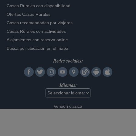
Casas Rurales con disponibilidad
Ofertas Casas Rurales
Casas recomendadas por viajeros
Casas Rurales con actividades
Alojamientos con reserva online
Busca por ubicación en el mapa
Redes sociales:
Idiomas:
Versión clásica