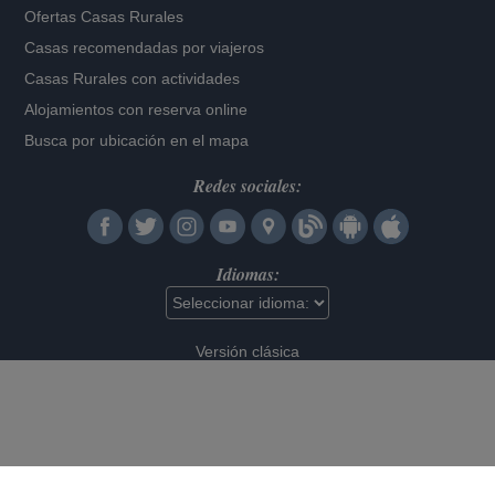
Ofertas Casas Rurales
Casas recomendadas por viajeros
Casas Rurales con actividades
Alojamientos con reserva online
Busca por ubicación en el mapa
Redes sociales:
Idiomas:
Versión clásica