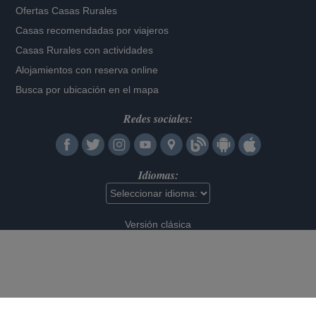
Ofertas Casas Rurales
Casas recomendadas por viajeros
Casas Rurales con actividades
Alojamientos con reserva online
Busca por ubicación en el mapa
Redes sociales:
Idiomas:
Versión clásica