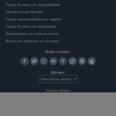
Casas Rurales con disponibilidad
Ofertas Casas Rurales
Casas recomendadas por viajeros
Casas Rurales con actividades
Alojamientos con reserva online
Busca por ubicación en el mapa
Redes sociales:
Idiomas:
Versión clásica