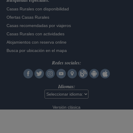
Búsquedas especiales:
Casas Rurales con disponibilidad
Ofertas Casas Rurales
Casas recomendadas por viajeros
Casas Rurales con actividades
Alojamientos con reserva online
Busca por ubicación en el mapa
Redes sociales:
Idiomas:
Versión clásica